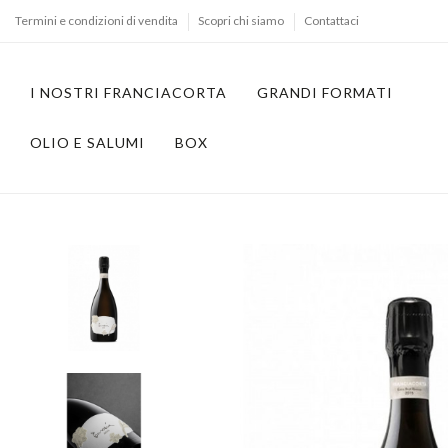
Termini e condizioni di vendita
Scopri chi siamo
Contattaci
I NOSTRI FRANCIACORTA
GRANDI FORMATI
OLIO E SALUMI
BOX