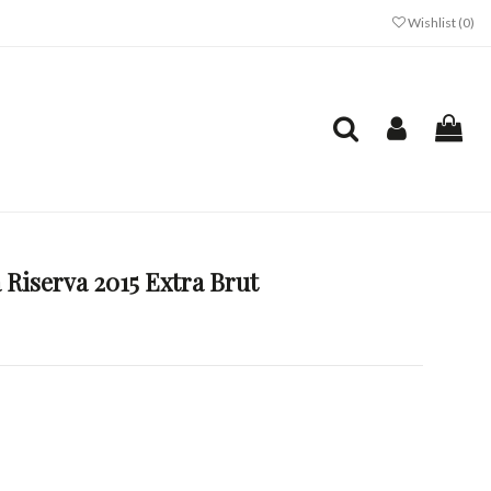
Wishlist (
0
)
 Riserva 2015 Extra Brut