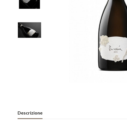
Descrizione