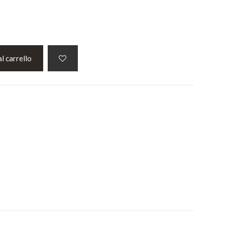
l carrello