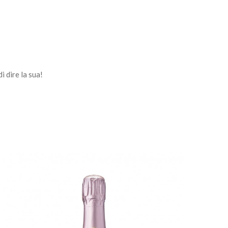
 dire la sua!