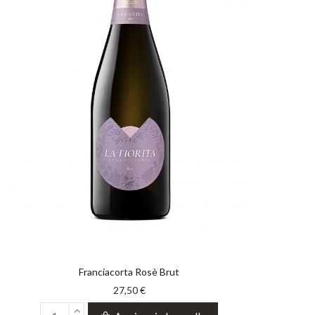
Franciacorta Rosè Brut
27,50 €