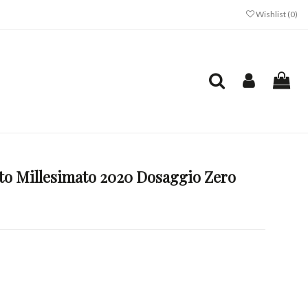
Wishlist (
0
)
to Millesimato 2020 Dosaggio Zero