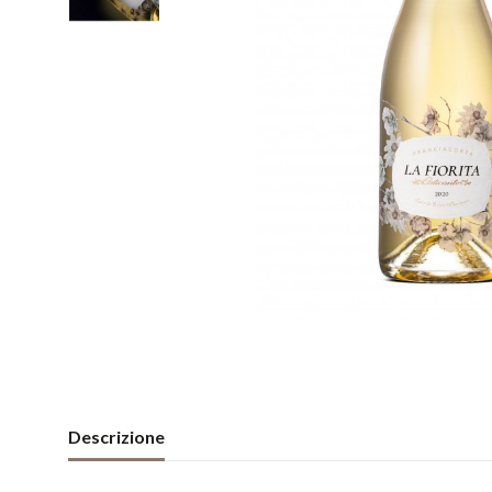
Descrizione