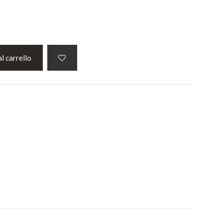
l carrello