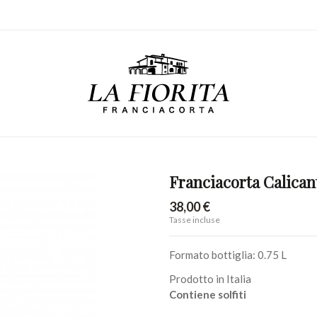
Franciacorta Calican
38,00 €
Tasse incluse
Formato bottiglia: 0.75 L
Prodotto in Italia
Contiene solfiti