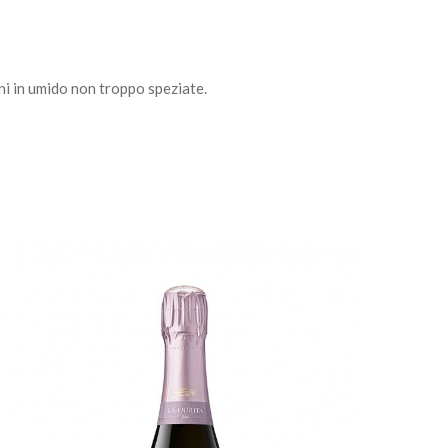
ni in umido non troppo speziate.