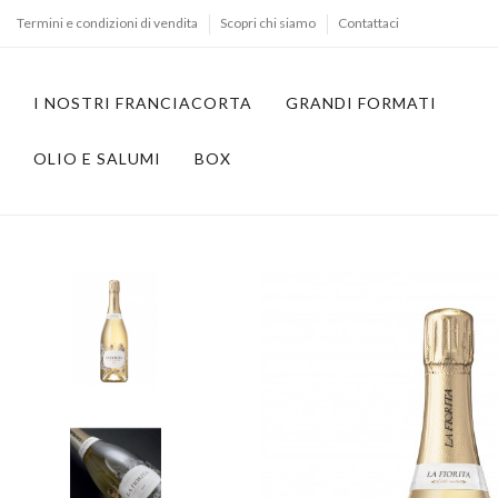
Termini e condizioni di vendita
Scopri chi siamo
Contattaci
I NOSTRI FRANCIACORTA
GRANDI FORMATI
OLIO E SALUMI
BOX